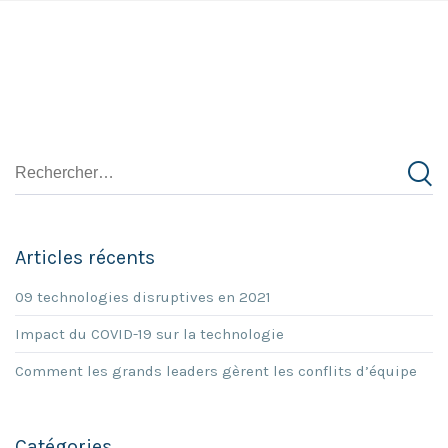
Articles récents
09 technologies disruptives en 2021
Impact du COVID-19 sur la technologie
Comment les grands leaders gèrent les conflits d’équipe
Catégories