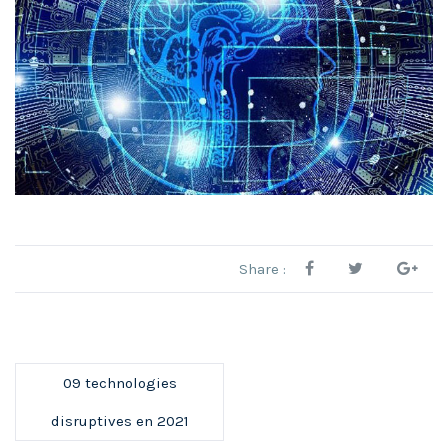
Share :
09 technologies
disruptives en 2021