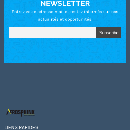
NEWSLETTER
Entrez votre adresse mail et restez informés sur nos
actualités et opportunités.
LIENS RAPIDES