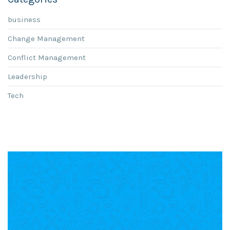
business
Change Management
Conflict Management
Leadership
Tech