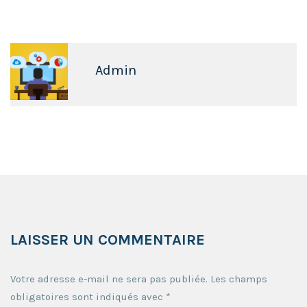
Admin
LAISSER UN COMMENTAIRE
Votre adresse e-mail ne sera pas publiée.
Les champs
obligatoires sont indiqués avec
*