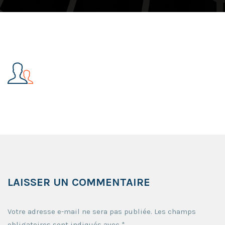
LAISSER UN COMMENTAIRE
Votre adresse e-mail ne sera pas publiée.
Les champs
obligatoires sont indiqués avec
*