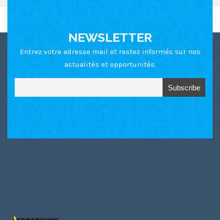
NEWSLETTER
Entrez votre adresse mail et restez informés sur nos
actualités et opportunités.