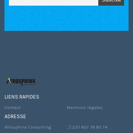
LIENS RAPIDES
Contact
Mentions légales
ADRESSE
Afrosphinx Consulting
,  237 657 78 85 74