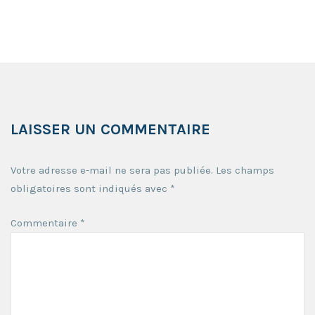
LAISSER UN COMMENTAIRE
Votre adresse e-mail ne sera pas publiée.
Les champs
obligatoires sont indiqués avec
*
Commentaire
*