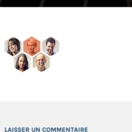
LAISSER UN COMMENTAIRE