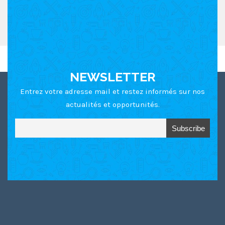
NEWSLETTER
Entrez votre adresse mail et restez informés sur nos
actualités et opportunités.