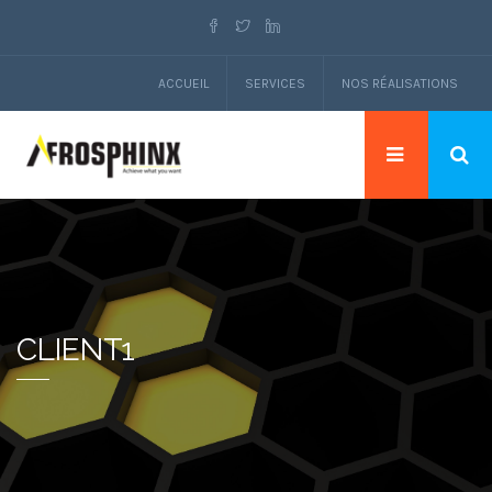
ACCUEIL
SERVICES
NOS RÉALISATIONS
CLIENT1