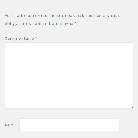
Votre adresse e-mail ne sera pas publiée.
Les champs
obligatoires sont indiqués avec
*
Commentaire
*
Nom
*