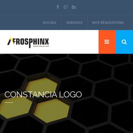
ACCUEIL
SERVICES
NOS RÉALISATIONS
CONSTANCIA LOGO