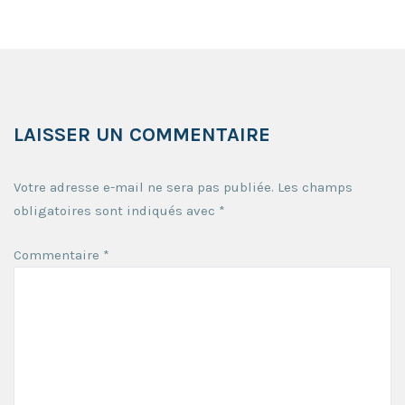
LAISSER UN COMMENTAIRE
Votre adresse e-mail ne sera pas publiée.
Les champs
obligatoires sont indiqués avec
*
Commentaire
*