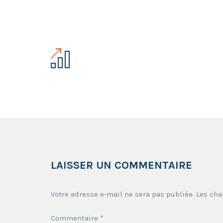
LAISSER UN COMMENTAIRE
Votre adresse e-mail ne sera pas publiée.
Les cha
Commentaire
*