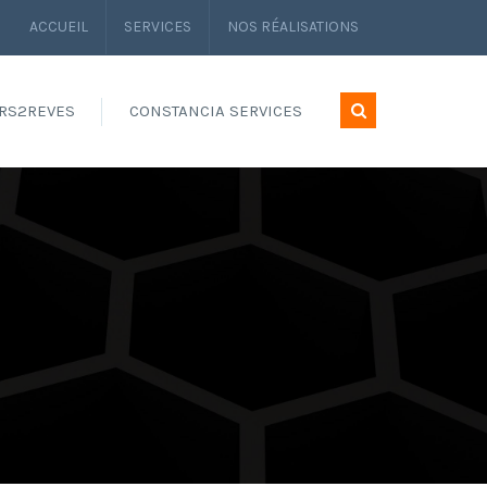
ACCUEIL
SERVICES
NOS RÉALISATIONS
RS2REVES
CONSTANCIA SERVICES