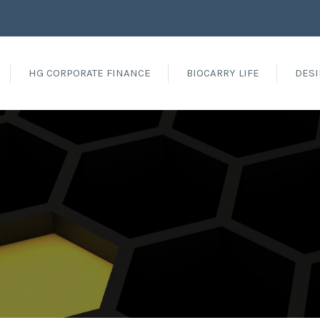
HG CORPORATE FINANCE
BIOCARRY LIFE
DESI