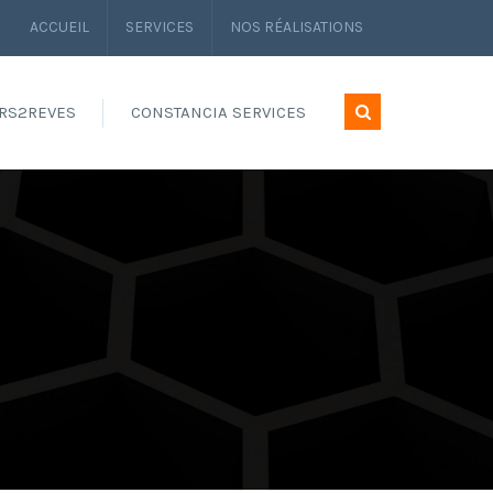
ACCUEIL
SERVICES
NOS RÉALISATIONS
RS2REVES
CONSTANCIA SERVICES