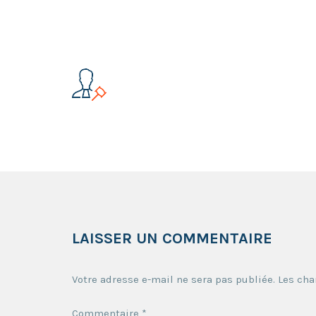
LAISSER UN COMMENTAIRE
Votre adresse e-mail ne sera pas publiée.
Les cha
Commentaire
*