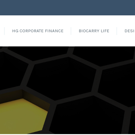
HG CORPORATE FINANCE
BIOCARRY LIFE
DESI