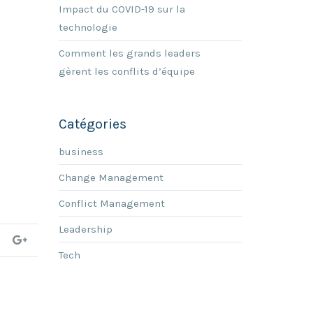
Impact du COVID-19 sur la
technologie
Comment les grands leaders
gèrent les conflits d’équipe
Catégories
business
Change Management
Conflict Management
Leadership
Tech