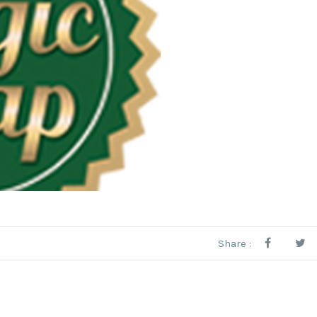
Share :