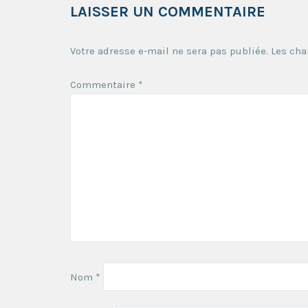
LAISSER UN COMMENTAIRE
Votre adresse e-mail ne sera pas publiée.
Les cha
Commentaire
*
Nom
*