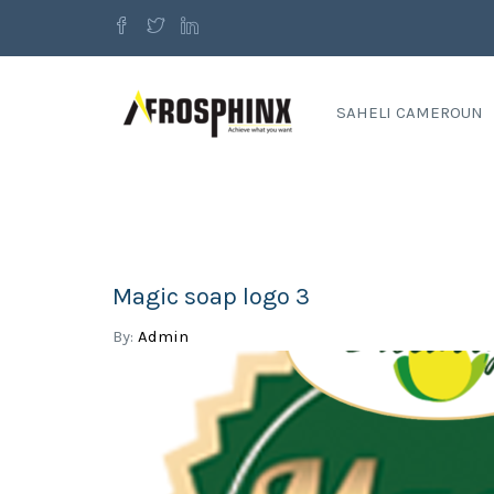
SAHELI CAMEROUN
Magic soap logo 3
By:
Admin