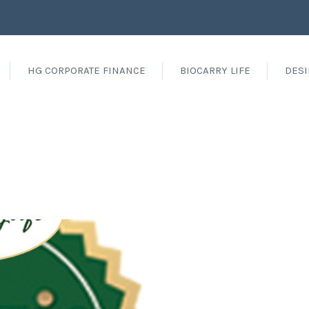
HG CORPORATE FINANCE
BIOCARRY LIFE
DESI