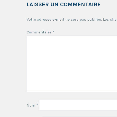
LAISSER UN COMMENTAIRE
Votre adresse e-mail ne sera pas publiée.
Les cha
Commentaire
*
Nom
*