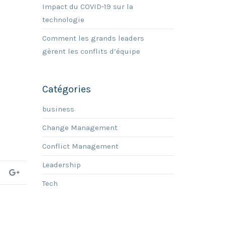
Impact du COVID-19 sur la
technologie
Comment les grands leaders
gèrent les conflits d’équipe
Catégories
business
Change Management
Conflict Management
Leadership
Tech