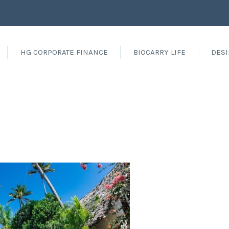
HG CORPORATE FINANCE
BIOCARRY LIFE
DESI