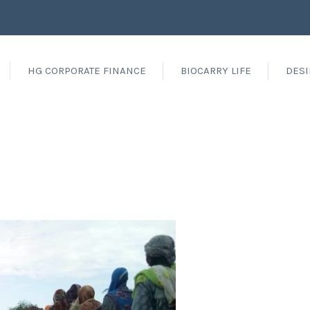
HG CORPORATE FINANCE
BIOCARRY LIFE
DESI