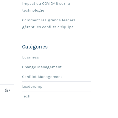
Impact du COVID-19 sur la
technologie
Comment les grands leaders
gèrent les conflits d’équipe
Catégories
business
Change Management
Conflict Management
Leadership
Tech