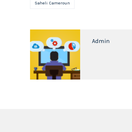
Saheli Cameroun
Admin