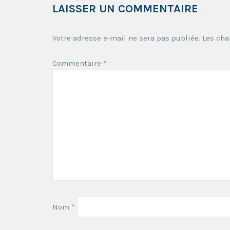
LAISSER UN COMMENTAIRE
Votre adresse e-mail ne sera pas publiée.
Les cha
Commentaire
*
Nom
*