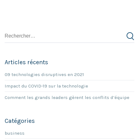
Articles récents
09 technologies disruptives en 2021
Impact du COVID-19 sur la technologie
Comment les grands leaders gèrent les conflits d’équipe
Catégories
business