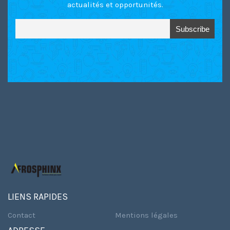
actualités et opportunités.
LIENS RAPIDES
Contact
Mentions légales