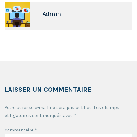
Admin
LAISSER UN COMMENTAIRE
Votre adresse e-mail ne sera pas publiée.
Les champs
obligatoires sont indiqués avec
*
Commentaire
*