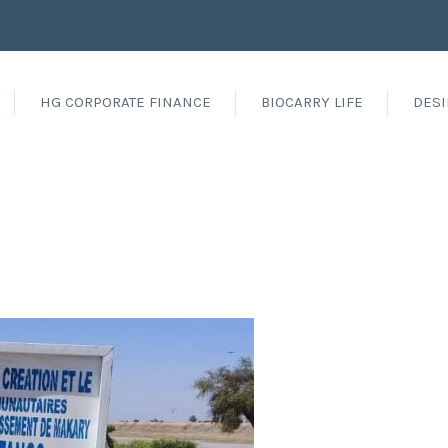
HG CORPORATE FINANCE
BIOCARRY LIFE
DESI