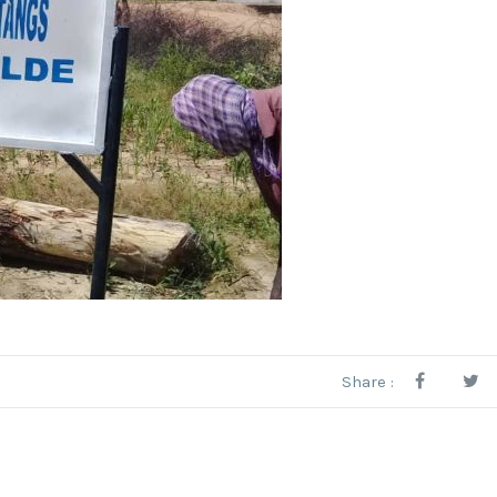
Share :