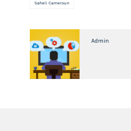
Saheli Cameroun
Admin