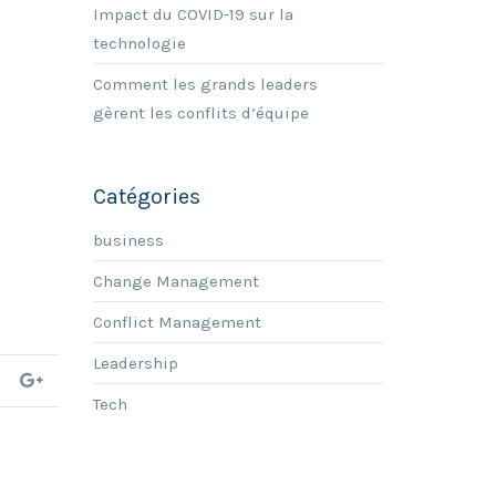
Impact du COVID-19 sur la
technologie
Comment les grands leaders
gèrent les conflits d’équipe
Catégories
business
Change Management
Conflict Management
Leadership
Tech