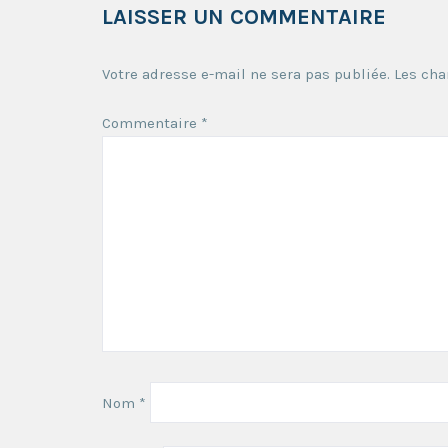
LAISSER UN COMMENTAIRE
Votre adresse e-mail ne sera pas publiée.
Les cha
Commentaire
*
Nom
*