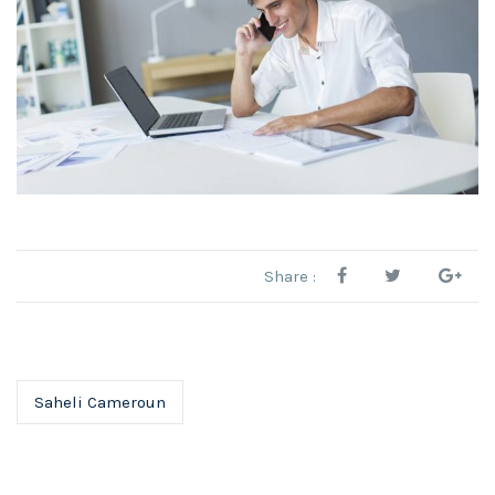
Share :
Saheli Cameroun