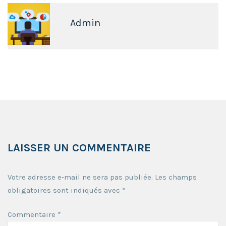
Admin
LAISSER UN COMMENTAIRE
Votre adresse e-mail ne sera pas publiée.
Les champs
obligatoires sont indiqués avec
*
Commentaire
*