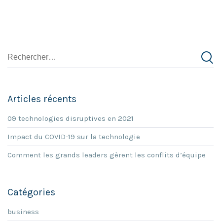
Articles récents
09 technologies disruptives en 2021
Impact du COVID-19 sur la technologie
Comment les grands leaders gèrent les conflits d’équipe
Catégories
business