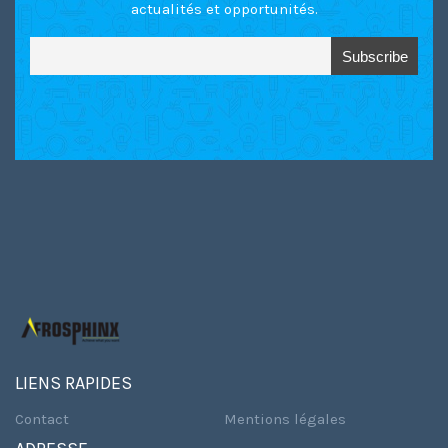
actualités et opportunités.
LIENS RAPIDES
Contact
Mentions légales