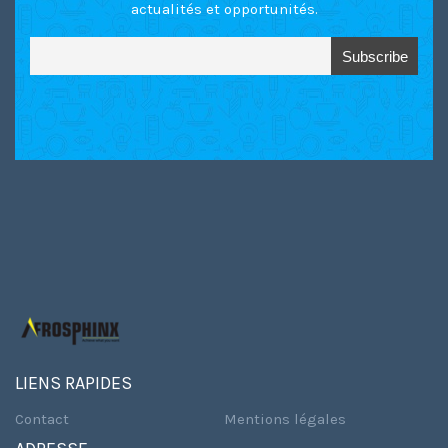
actualités et opportunités.
LIENS RAPIDES
Contact
Mentions légales