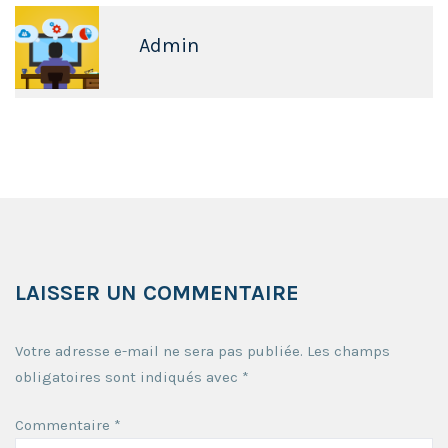
Admin
LAISSER UN COMMENTAIRE
Votre adresse e-mail ne sera pas publiée.
Les champs
obligatoires sont indiqués avec
*
Commentaire
*