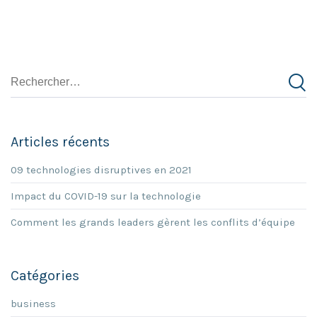
Articles récents
09 technologies disruptives en 2021
Impact du COVID-19 sur la technologie
Comment les grands leaders gèrent les conflits d’équipe
Catégories
business