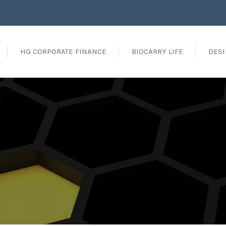
HG CORPORATE FINANCE
BIOCARRY LIFE
DESI