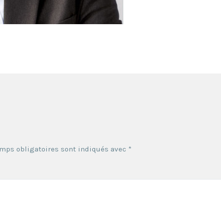
mps obligatoires sont indiqués avec
*