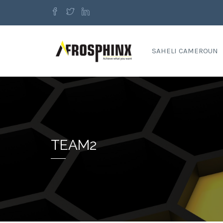
SAHELI CAMEROUN
TEAM2