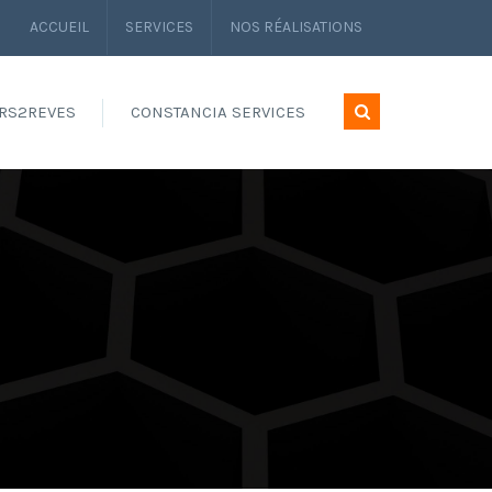
ACCUEIL
SERVICES
NOS RÉALISATIONS
RS2REVES
CONSTANCIA SERVICES