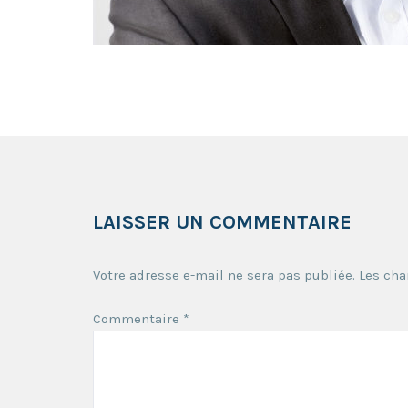
LAISSER UN COMMENTAIRE
Votre adresse e-mail ne sera pas publiée.
Les cha
Commentaire
*