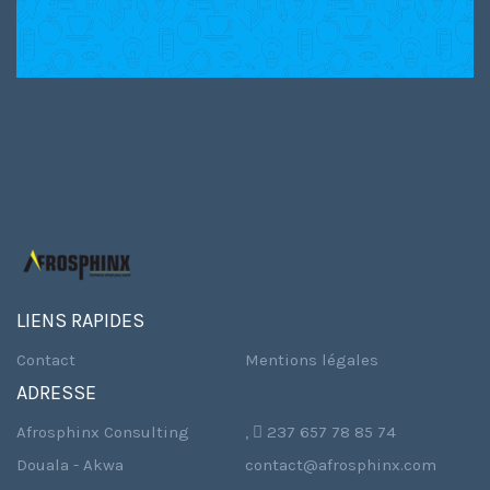
LIENS RAPIDES
Contact
Mentions légales
ADRESSE
Afrosphinx Consulting
,  237 657 78 85 74
Douala - Akwa
contact@afrosphinx.com