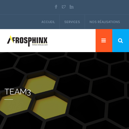
ACCUEIL
SERVICES
NOS RÉALISATIONS
TEAM3