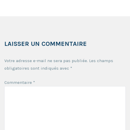
LAISSER UN COMMENTAIRE
Votre adresse e-mail ne sera pas publiée.
Les champs
obligatoires sont indiqués avec
*
Commentaire
*